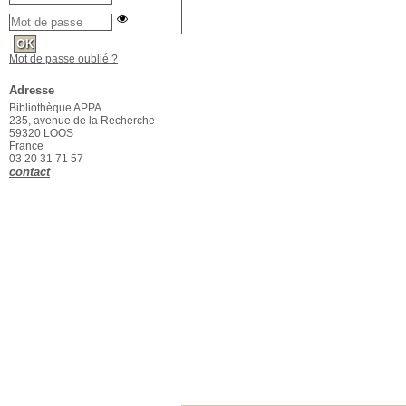
Mot de passe oublié ?
Adresse
Bibliothèque APPA
235, avenue de la Recherche
59320 LOOS
France
03 20 31 71 57
contact