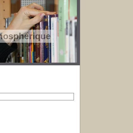
tmosphérique