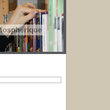
tmosphérique